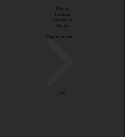
Règles
Lexique
Stratégies
Outils
Championnats
Live