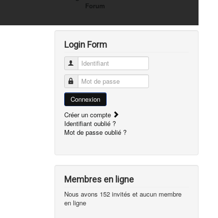
Forum
Login Form
Identifiant
Mot de passe
Connexion
Créer un compte
Identifiant oublié ?
Mot de passe oublié ?
Membres en ligne
Nous avons 152 invités et aucun membre
en ligne