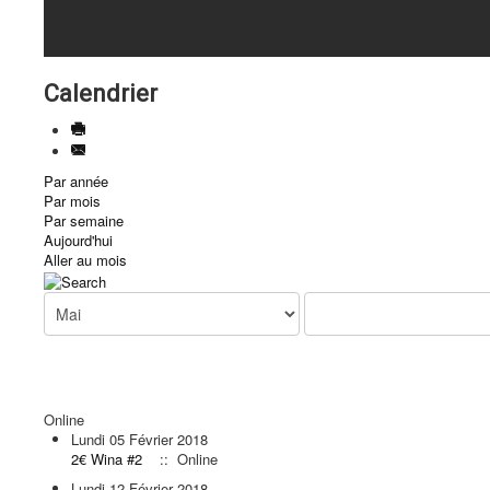
Calendrier
Par année
Par mois
Par semaine
Aujourd'hui
Aller au mois
Online
Lundi 05 Février 2018
2€ Wina #2
:: Online
Lundi 12 Février 2018