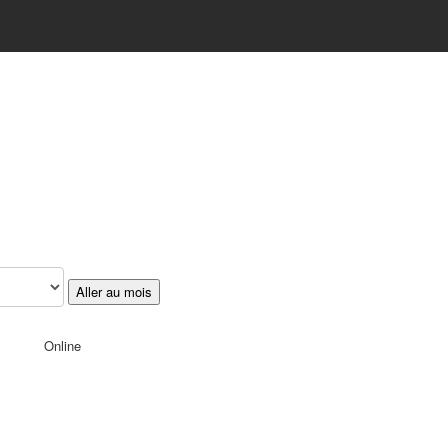
Aller au mois
Online