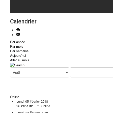
Calendrier
Par année
Par mois
Par semaine
Aujourd'hui
Aller au mois
Online
Lundi 05 Février 2018
2€ Wina #2
:: Online
Lundi 12 Février 2018