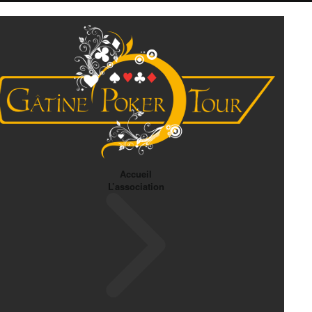
Accueil
L’association