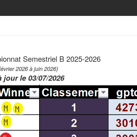
onnat Semestriel B 2025-2026
février 2026 à juin 2026)
 jour le 03/07/2026