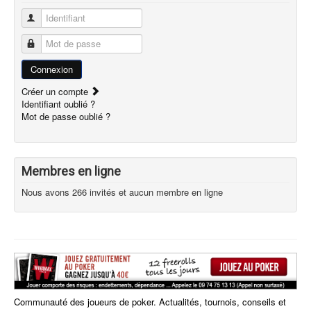
Identifiant
Mot de passe
Connexion
Créer un compte
Identifiant oublié ?
Mot de passe oublié ?
Membres en ligne
Nous avons 266 invités et aucun membre en ligne
Communauté des joueurs de poker. Actualités, tournois, conseils et