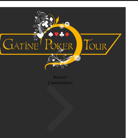
Accueil
L’association