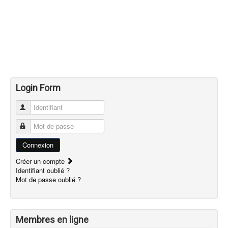
Login Form
Identifiant
Mot de passe
Connexion
Créer un compte
Identifiant oublié ?
Mot de passe oublié ?
Membres en ligne