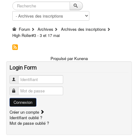
Forum
Archives
Archives des inscriptions
High Roller#3 - 3 et 17 mai
Propulsé par
Kunena
Login Form
Identifiant
Mot de passe
Connexion
Créer un compte
Identifiant oublié ?
Mot de passe oublié ?