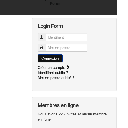
Forum
Login Form
Identifiant
Mot de passe
Connexion
Créer un compte
Identifiant oublié ?
Mot de passe oublié ?
Membres en ligne
Nous avons 225 invités et aucun membre
en ligne