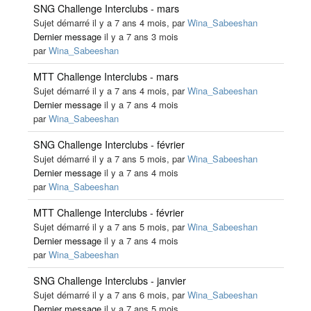
SNG Challenge Interclubs - mars
Sujet démarré il y a 7 ans 4 mois, par
Wina_Sabeeshan
Dernier message
il y a 7 ans 3 mois
par
Wina_Sabeeshan
MTT Challenge Interclubs - mars
Sujet démarré il y a 7 ans 4 mois, par
Wina_Sabeeshan
Dernier message
il y a 7 ans 4 mois
par
Wina_Sabeeshan
SNG Challenge Interclubs - février
Sujet démarré il y a 7 ans 5 mois, par
Wina_Sabeeshan
Dernier message
il y a 7 ans 4 mois
par
Wina_Sabeeshan
MTT Challenge Interclubs - février
Sujet démarré il y a 7 ans 5 mois, par
Wina_Sabeeshan
Dernier message
il y a 7 ans 4 mois
par
Wina_Sabeeshan
SNG Challenge Interclubs - janvier
Sujet démarré il y a 7 ans 6 mois, par
Wina_Sabeeshan
Dernier message
il y a 7 ans 5 mois