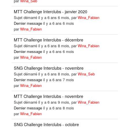
par
Wina_Seb
MTT Challenge Interclubs - janvier 2020
Sujet démarré il y a 6 ans 6 mois, par
Wina_Fabien
Dernier message
il y a 6 ans 6 mois
par
Wina_Fabien
MTT Challenge Interclubs - décembre
Sujet démarré il y a 6 ans 8 mois, par
Wina_Fabien
Dernier message
il y a 6 ans 6 mois
par
Wina_Fabien
SNG Challenge Interclubs - novembre
Sujet démarré il y a 6 ans 8 mois, par
Wina_Seb
Dernier message
il y a 6 ans 7 mois
par
Wina_Fabien
MTT Challenge Interclubs - novembre
Sujet démarré il y a 6 ans 9 mois, par
Wina_Fabien
Dernier message
il y a 6 ans 8 mois
par
Wina_Fabien
SNG Challenge Interclubs - octobre