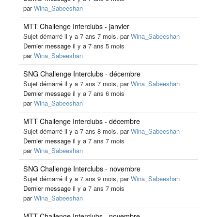
par
Wina_Sabeeshan
MTT Challenge Interclubs - janvier
Sujet démarré il y a 7 ans 7 mois, par
Wina_Sabeeshan
Dernier message
il y a 7 ans 5 mois
par
Wina_Sabeeshan
SNG Challenge Interclubs - décembre
Sujet démarré il y a 7 ans 7 mois, par
Wina_Sabeeshan
Dernier message
il y a 7 ans 6 mois
par
Wina_Sabeeshan
MTT Challenge Interclubs - décembre
Sujet démarré il y a 7 ans 8 mois, par
Wina_Sabeeshan
Dernier message
il y a 7 ans 7 mois
par
Wina_Sabeeshan
SNG Challenge Interclubs - novembre
Sujet démarré il y a 7 ans 9 mois, par
Wina_Sabeeshan
Dernier message
il y a 7 ans 7 mois
par
Wina_Sabeeshan
MTT Challenge Interclubs - novembre