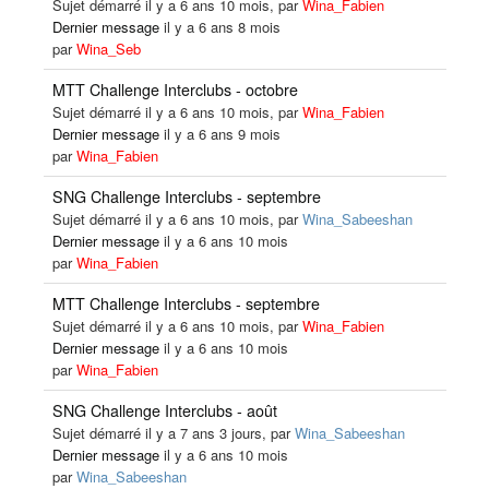
Sujet démarré il y a 6 ans 10 mois, par
Wina_Fabien
Dernier message
il y a 6 ans 8 mois
par
Wina_Seb
MTT Challenge Interclubs - octobre
Sujet démarré il y a 6 ans 10 mois, par
Wina_Fabien
Dernier message
il y a 6 ans 9 mois
par
Wina_Fabien
SNG Challenge Interclubs - septembre
Sujet démarré il y a 6 ans 10 mois, par
Wina_Sabeeshan
Dernier message
il y a 6 ans 10 mois
par
Wina_Fabien
MTT Challenge Interclubs - septembre
Sujet démarré il y a 6 ans 10 mois, par
Wina_Fabien
Dernier message
il y a 6 ans 10 mois
par
Wina_Fabien
SNG Challenge Interclubs - août
Sujet démarré il y a 7 ans 3 jours, par
Wina_Sabeeshan
Dernier message
il y a 6 ans 10 mois
par
Wina_Sabeeshan