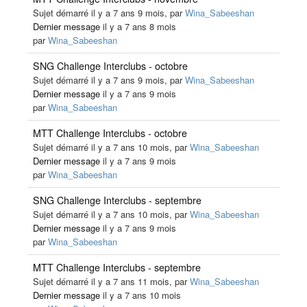
Sujet démarré il y a 7 ans 9 mois, par
Wina_Sabeeshan
Dernier message
il y a 7 ans 8 mois
par
Wina_Sabeeshan
SNG Challenge Interclubs - octobre
Sujet démarré il y a 7 ans 9 mois, par
Wina_Sabeeshan
Dernier message
il y a 7 ans 9 mois
par
Wina_Sabeeshan
MTT Challenge Interclubs - octobre
Sujet démarré il y a 7 ans 10 mois, par
Wina_Sabeeshan
Dernier message
il y a 7 ans 9 mois
par
Wina_Sabeeshan
SNG Challenge Interclubs - septembre
Sujet démarré il y a 7 ans 10 mois, par
Wina_Sabeeshan
Dernier message
il y a 7 ans 9 mois
par
Wina_Sabeeshan
MTT Challenge Interclubs - septembre
Sujet démarré il y a 7 ans 11 mois, par
Wina_Sabeeshan
Dernier message
il y a 7 ans 10 mois