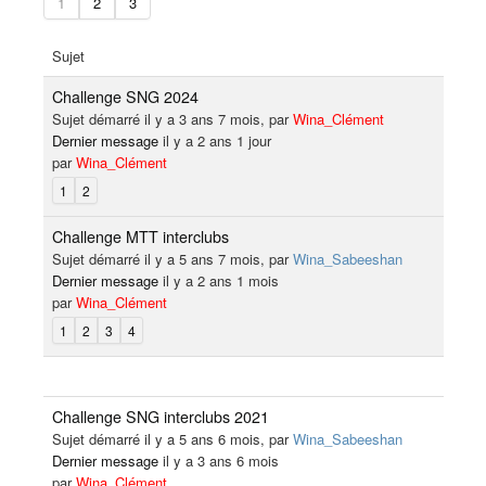
1
2
3
Sujet
Challenge SNG 2024
Sujet démarré il y a 3 ans 7 mois, par
Wina_Clément
Dernier message
il y a 2 ans 1 jour
par
Wina_Clément
1
2
Challenge MTT interclubs
Sujet démarré il y a 5 ans 7 mois, par
Wina_Sabeeshan
Dernier message
il y a 2 ans 1 mois
par
Wina_Clément
1
2
3
4
Challenge SNG interclubs 2021
Sujet démarré il y a 5 ans 6 mois, par
Wina_Sabeeshan
Dernier message
il y a 3 ans 6 mois
par
Wina_Clément