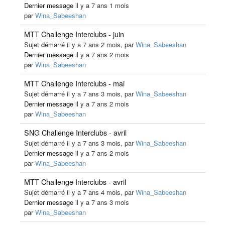
Dernier message
il y a 7 ans 1 mois
par
Wina_Sabeeshan
MTT Challenge Interclubs - juin
Sujet démarré il y a 7 ans 2 mois, par
Wina_Sabeeshan
Dernier message
il y a 7 ans 2 mois
par
Wina_Sabeeshan
MTT Challenge Interclubs - mai
Sujet démarré il y a 7 ans 3 mois, par
Wina_Sabeeshan
Dernier message
il y a 7 ans 2 mois
par
Wina_Sabeeshan
SNG Challenge Interclubs - avril
Sujet démarré il y a 7 ans 3 mois, par
Wina_Sabeeshan
Dernier message
il y a 7 ans 2 mois
par
Wina_Sabeeshan
MTT Challenge Interclubs - avril
Sujet démarré il y a 7 ans 4 mois, par
Wina_Sabeeshan
Dernier message
il y a 7 ans 3 mois
par
Wina_Sabeeshan