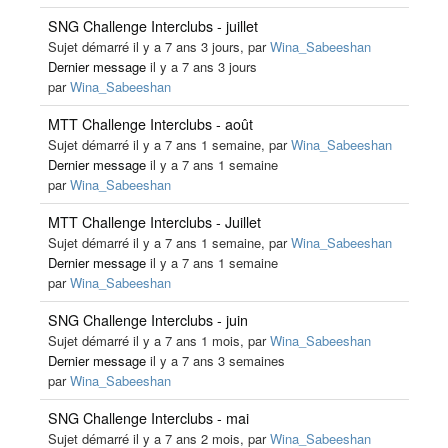
SNG Challenge Interclubs - juillet
Sujet démarré il y a 7 ans 3 jours, par
Wina_Sabeeshan
Dernier message
il y a 7 ans 3 jours
par
Wina_Sabeeshan
MTT Challenge Interclubs - août
Sujet démarré il y a 7 ans 1 semaine, par
Wina_Sabeeshan
Dernier message
il y a 7 ans 1 semaine
par
Wina_Sabeeshan
MTT Challenge Interclubs - Juillet
Sujet démarré il y a 7 ans 1 semaine, par
Wina_Sabeeshan
Dernier message
il y a 7 ans 1 semaine
par
Wina_Sabeeshan
SNG Challenge Interclubs - juin
Sujet démarré il y a 7 ans 1 mois, par
Wina_Sabeeshan
Dernier message
il y a 7 ans 3 semaines
par
Wina_Sabeeshan
SNG Challenge Interclubs - mai
Sujet démarré il y a 7 ans 2 mois, par
Wina_Sabeeshan