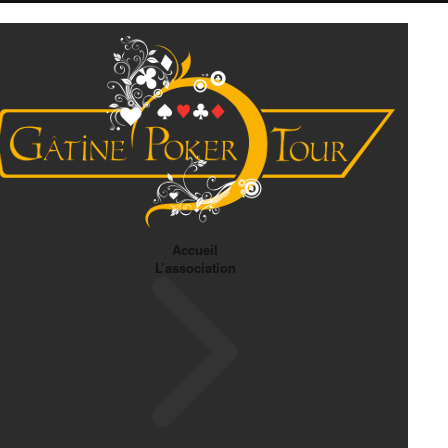
Accueil
L’association