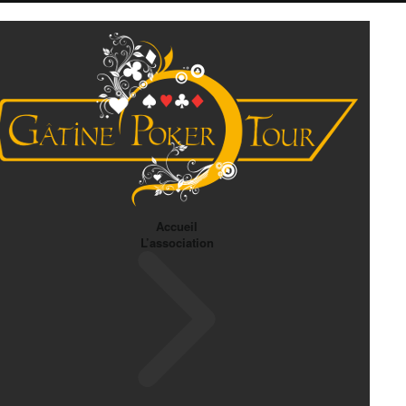
Accueil
L’association