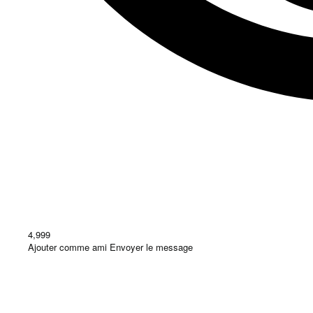
4,999
Ajouter comme ami
Envoyer le message