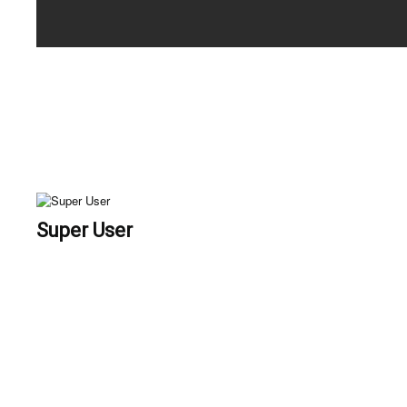
Super User